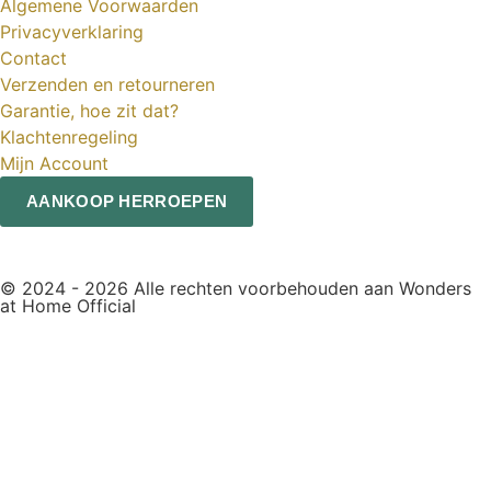
Algemene Voorwaarden
Privacyverklaring
Contact
Verzenden en retourneren
Garantie, hoe zit dat?
Klachtenregeling
Mijn Account
AANKOOP HERROEPEN
© 2024 - 2026 Alle rechten voorbehouden aan Wonders
at Home Official