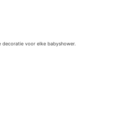
he decoratie voor elke babyshower.