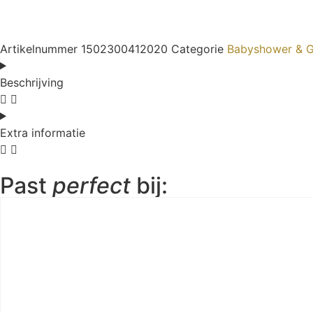
Artikelnummer
1502300412020
Categorie
Babyshower & G
Beschrijving
Extra informatie
Past
perfect
bij: