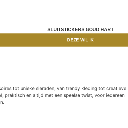
SLUITSTICKERS GOUD HART
DEZE WIL IK
oires tot unieke sieraden, van trendy kleding tot creatieve
l, praktisch en altijd met een speelse twist, voor iedereen
n.