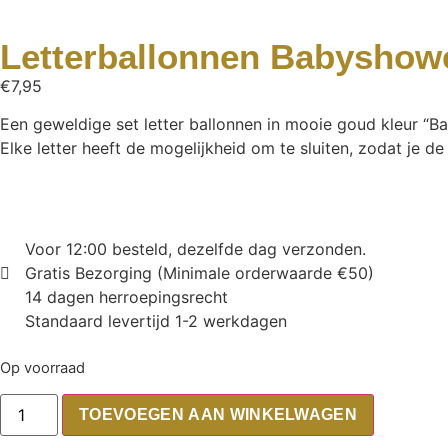
Letterballonnen Babyshow
€
7,95
Een geweldige set letter ballonnen in mooie goud kleur “B
Elke letter heeft de mogelijkheid om te sluiten, zodat je d
Voor 12:00 besteld, dezelfde dag verzonden.
Gratis Bezorging (Minimale orderwaarde €50)
14 dagen herroepingsrecht
Standaard levertijd 1-2 werkdagen
Op voorraad
TOEVOEGEN AAN WINKELWAGEN