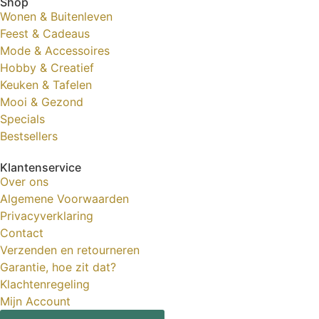
Shop
Wonen & Buitenleven
Feest & Cadeaus
Mode & Accessoires
Hobby & Creatief
Keuken & Tafelen
Mooi & Gezond
Specials
Bestsellers
Klantenservice
Over ons
Algemene Voorwaarden
Privacyverklaring
Contact
Verzenden en retourneren
Garantie, hoe zit dat?
Klachtenregeling
Mijn Account