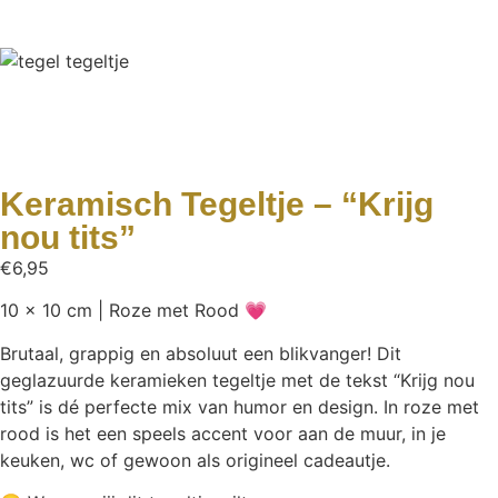
Keramisch Tegeltje – “Krijg
nou tits”
€
6,95
10 x 10 cm | Roze met Rood 💗
Brutaal, grappig en absoluut een blikvanger! Dit
geglazuurde keramieken tegeltje met de tekst “Krijg nou
tits” is dé perfecte mix van humor en design. In roze met
rood is het een speels accent voor aan de muur, in je
keuken, wc of gewoon als origineel cadeautje.