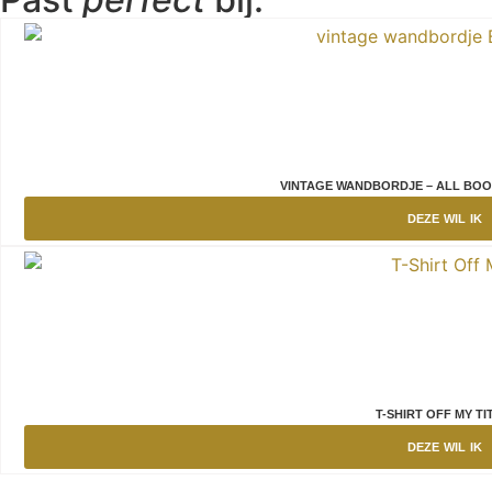
VINTAGE WANDBORDJE – ALL BOO
DEZE WIL IK
T-SHIRT OFF MY TI
DEZE WIL IK