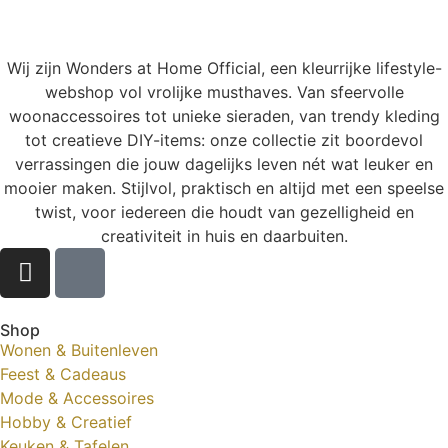
Wij zijn Wonders at Home Official, een kleurrijke lifestyle-
webshop vol vrolijke musthaves. Van sfeervolle
woonaccessoires tot unieke sieraden, van trendy kleding
tot creatieve DIY-items: onze collectie zit boordevol
verrassingen die jouw dagelijks leven nét wat leuker en
mooier maken. Stijlvol, praktisch en altijd met een speelse
twist, voor iedereen die houdt van gezelligheid en
creativiteit in huis en daarbuiten.
Shop
Wonen & Buitenleven
Feest & Cadeaus
Mode & Accessoires
Hobby & Creatief
Keuken & Tafelen