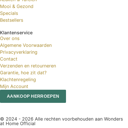
Mooi & Gezond
Specials
Bestsellers
Klantenservice
Over ons
Algemene Voorwaarden
Privacyverklaring
Contact
Verzenden en retourneren
Garantie, hoe zit dat?
Klachtenregeling
Mijn Account
AANKOOP HERROEPEN
© 2024 - 2026 Alle rechten voorbehouden aan Wonders
at Home Official