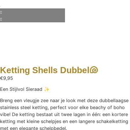
Ketting Shells Dubbel🐚
€
9,95
Een Stijlvol Sieraad ✨
Breng een vleugje zee naar je look met deze dubbellaagse
stainless steel ketting, perfect voor elke beachy of boho
vibe! De ketting bestaat uit twee lagen in één: een kortere
ketting met kleine schelpjes en een langere schakelketting
met een elegante schelpbedel.