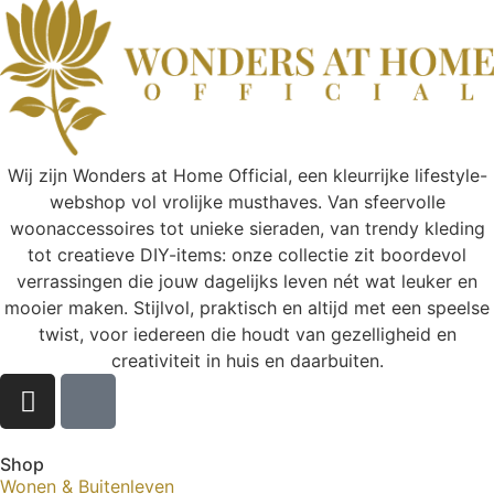
Wij zijn Wonders at Home Official, een kleurrijke lifestyle-
webshop vol vrolijke musthaves. Van sfeervolle
woonaccessoires tot unieke sieraden, van trendy kleding
tot creatieve DIY-items: onze collectie zit boordevol
verrassingen die jouw dagelijks leven nét wat leuker en
mooier maken. Stijlvol, praktisch en altijd met een speelse
twist, voor iedereen die houdt van gezelligheid en
creativiteit in huis en daarbuiten.
Shop
Wonen & Buitenleven