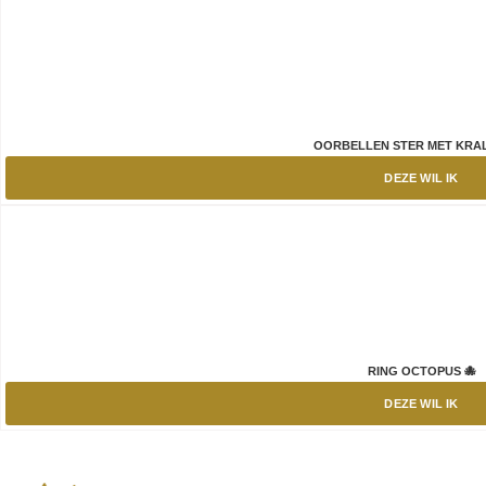
OORBELLEN STER MET KRAL
DEZE WIL IK
RING OCTOPUS 🐙
DEZE WIL IK