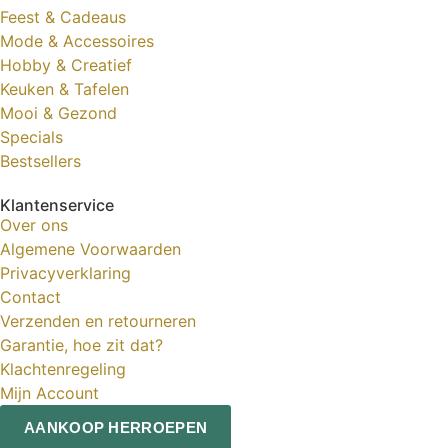
Feest & Cadeaus
Mode & Accessoires
Hobby & Creatief
Keuken & Tafelen
Mooi & Gezond
Specials
Bestsellers
Klantenservice
Over ons
Algemene Voorwaarden
Privacyverklaring
Contact
Verzenden en retourneren
Garantie, hoe zit dat?
Klachtenregeling
Mijn Account
AANKOOP HERROEPEN