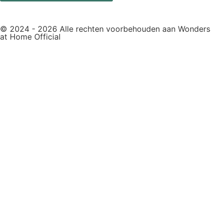
© 2024 - 2026 Alle rechten voorbehouden aan Wonders
at Home Official