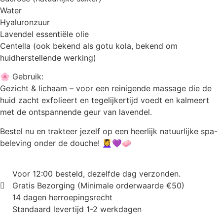
Water
Hyaluronzuur
Lavendel essentiële olie
Centella (ook bekend als gotu kola, bekend om
huidherstellende werking)
🌸 Gebruik:
Gezicht & lichaam – voor een reinigende massage die de
huid zacht exfolieert en tegelijkertijd voedt en kalmeert
met de ontspannende geur van lavendel.
Bestel nu en trakteer jezelf op een heerlijk natuurlijke spa-
beleving onder de douche! 💆‍♀️💜🧼
Voor 12:00 besteld, dezelfde dag verzonden.
Gratis Bezorging (Minimale orderwaarde €50)
14 dagen herroepingsrecht
Standaard levertijd 1-2 werkdagen