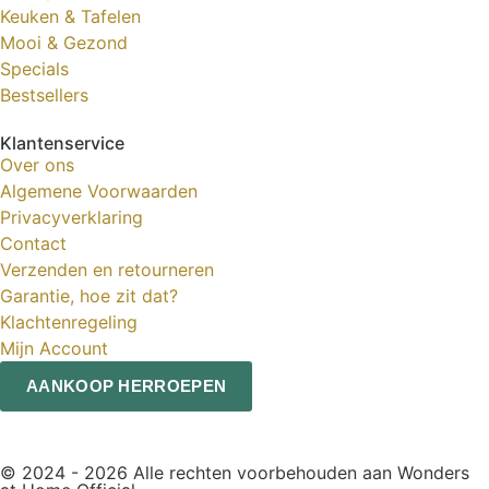
Keuken & Tafelen
Mooi & Gezond
Specials
Bestsellers
Klantenservice
Over ons
Algemene Voorwaarden
Privacyverklaring
Contact
Verzenden en retourneren
Garantie, hoe zit dat?
Klachtenregeling
Mijn Account
AANKOOP HERROEPEN
© 2024 - 2026 Alle rechten voorbehouden aan Wonders