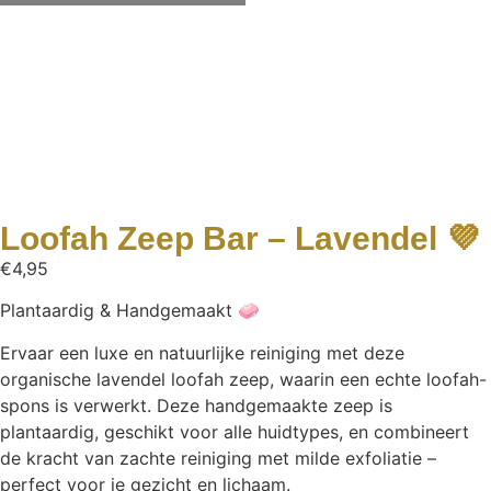
Loofah Zeep Bar – Lavendel 💜
€
4,95
Plantaardig & Handgemaakt 🧼
Ervaar een luxe en natuurlijke reiniging met deze
organische lavendel loofah zeep, waarin een echte loofah-
spons is verwerkt. Deze handgemaakte zeep is
plantaardig, geschikt voor alle huidtypes, en combineert
de kracht van zachte reiniging met milde exfoliatie –
perfect voor je gezicht en lichaam.