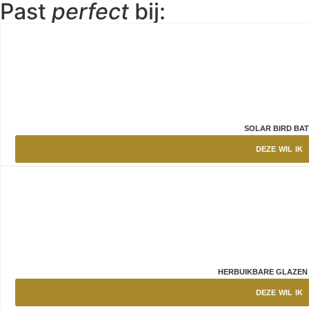
Past
perfect
bij:
SOLAR BIRD BA
DEZE WIL IK
HERBUIKBARE GLAZEN 
DEZE WIL IK