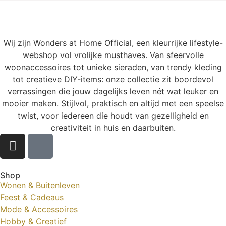
Wij zijn Wonders at Home Official, een kleurrijke lifestyle-
webshop vol vrolijke musthaves. Van sfeervolle
woonaccessoires tot unieke sieraden, van trendy kleding
tot creatieve DIY-items: onze collectie zit boordevol
verrassingen die jouw dagelijks leven nét wat leuker en
mooier maken. Stijlvol, praktisch en altijd met een speelse
twist, voor iedereen die houdt van gezelligheid en
creativiteit in huis en daarbuiten.
Shop
Wonen & Buitenleven
Feest & Cadeaus
Mode & Accessoires
Hobby & Creatief