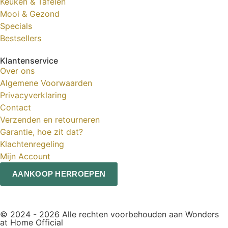
Keuken & Tafelen
Mooi & Gezond
Specials
Bestsellers
Klantenservice
Over ons
Algemene Voorwaarden
Privacyverklaring
Contact
Verzenden en retourneren
Garantie, hoe zit dat?
Klachtenregeling
Mijn Account
AANKOOP HERROEPEN
© 2024 - 2026 Alle rechten voorbehouden aan Wonders
at Home Official