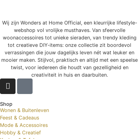
Wij zijn Wonders at Home Official, een kleurrijke lifestyle-
webshop vol vrolijke musthaves. Van sfeervolle
woonaccessoires tot unieke sieraden, van trendy kleding
tot creatieve DIY-items: onze collectie zit boordevol
verrassingen die jouw dagelijks leven nét wat leuker en
mooier maken. Stijlvol, praktisch en altijd met een speelse
twist, voor iedereen die houdt van gezelligheid en
creativiteit in huis en daarbuiten.
Shop
Wonen & Buitenleven
Feest & Cadeaus
Mode & Accessoires
Hobby & Creatief