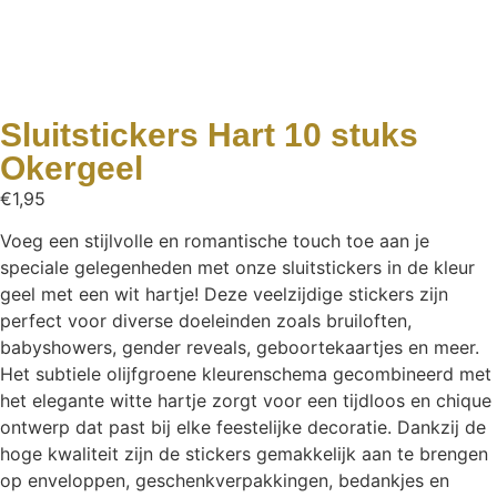
Sluitstickers Hart 10 stuks
Okergeel
€
1,95
Voeg een stijlvolle en romantische touch toe aan je
speciale gelegenheden met onze sluitstickers in de kleur
geel met een wit hartje! Deze veelzijdige stickers zijn
perfect voor diverse doeleinden zoals bruiloften,
babyshowers, gender reveals, geboortekaartjes en meer.
Het subtiele olijfgroene kleurenschema gecombineerd met
het elegante witte hartje zorgt voor een tijdloos en chique
ontwerp dat past bij elke feestelijke decoratie. Dankzij de
hoge kwaliteit zijn de stickers gemakkelijk aan te brengen
op enveloppen, geschenkverpakkingen, bedankjes en