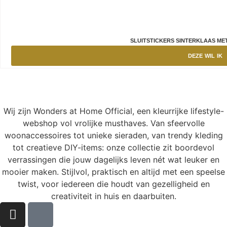
SLUITSTICKERS SINTERKLAAS MET
DEZE WIL IK
Wij zijn Wonders at Home Official, een kleurrijke lifestyle-
webshop vol vrolijke musthaves. Van sfeervolle
woonaccessoires tot unieke sieraden, van trendy kleding
tot creatieve DIY-items: onze collectie zit boordevol
verrassingen die jouw dagelijks leven nét wat leuker en
mooier maken. Stijlvol, praktisch en altijd met een speelse
twist, voor iedereen die houdt van gezelligheid en
creativiteit in huis en daarbuiten.