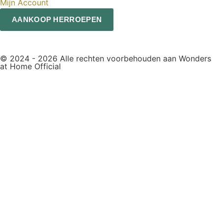
Mijn Account
AANKOOP HERROEPEN
© 2024 - 2026 Alle rechten voorbehouden aan Wonders
at Home Official