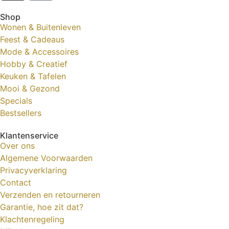
Shop
Wonen & Buitenleven
Feest & Cadeaus
Mode & Accessoires
Hobby & Creatief
Keuken & Tafelen
Mooi & Gezond
Specials
Bestsellers
Klantenservice
Over ons
Algemene Voorwaarden
Privacyverklaring
Contact
Verzenden en retourneren
Garantie, hoe zit dat?
Klachtenregeling