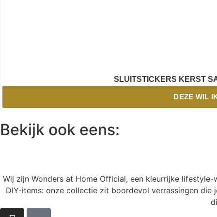
SLUITSTICKERS KERST S
DEZE WIL I
Bekijk ook eens:
Wij zijn Wonders at Home Official, een kleurrijke lifestyl
DIY-items: onze collectie zit boordevol verrassingen die j
d