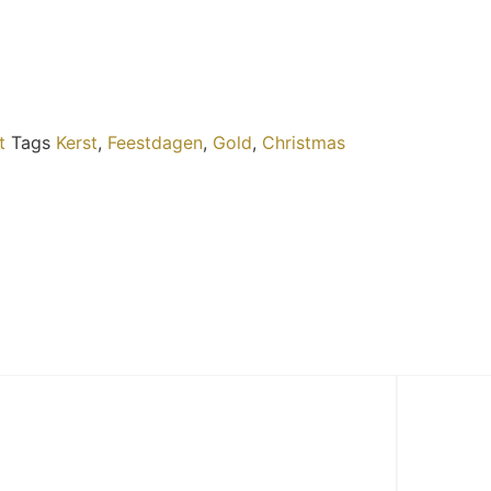
t
Tags
Kerst
,
Feestdagen
,
Gold
,
Christmas