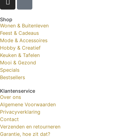
Shop
Wonen & Buitenleven
Feest & Cadeaus
Mode & Accessoires
Hobby & Creatief
Keuken & Tafelen
Mooi & Gezond
Specials
Bestsellers
Klantenservice
Over ons
Algemene Voorwaarden
Privacyverklaring
Contact
Verzenden en retourneren
Garantie, hoe zit dat?