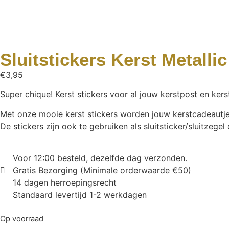
Sluitstickers Kerst Metalli
€
3,95
Super chique! Kerst stickers voor al jouw kerstpost en kers
Met onze mooie kerst stickers worden jouw kerstcadeautjes
De stickers zijn ook te gebruiken als sluitsticker/sluitzegel
Voor 12:00 besteld, dezelfde dag verzonden.
Gratis Bezorging (Minimale orderwaarde €50)
14 dagen herroepingsrecht
Standaard levertijd 1-2 werkdagen
Op voorraad