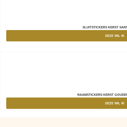
SLUITSTICKERS KERST SANT
DEZE WIL IK
RAAMSTICKERS KERST GOUDE
DEZE WIL IK