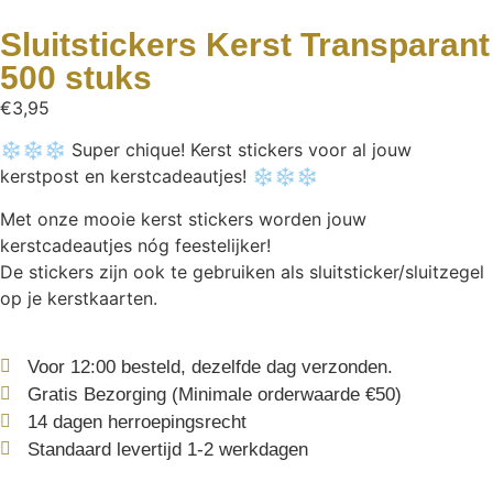
Sluitstickers Kerst Transparant
500 stuks
€
3,95
❄❄❄ Super chique! Kerst stickers voor al jouw
kerstpost en kerstcadeautjes! ❄❄❄
Met onze mooie kerst stickers worden jouw
kerstcadeautjes nóg feestelijker!
De stickers zijn ook te gebruiken als sluitsticker/sluitzegel
op je kerstkaarten.
Voor 12:00 besteld, dezelfde dag verzonden.
Gratis Bezorging (Minimale orderwaarde €50)
14 dagen herroepingsrecht
Standaard levertijd 1-2 werkdagen