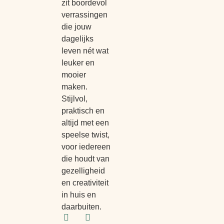
zit boordevol
verrassingen
die jouw
dagelijks
leven nét wat
leuker en
mooier
maken.
Stijlvol,
praktisch en
altijd met een
speelse twist,
voor iedereen
die houdt van
gezelligheid
en creativiteit
in huis en
daarbuiten.