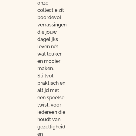
onze
collectie zit
boordevol
verrassingen
die jouw
dagelijks
leven nét
wat leuker
en mooier
maken.
Stijlvol,
praktisch en
altijd met
een speelse
twist, voor
iedereen die
houdt van
gezelligheid
en