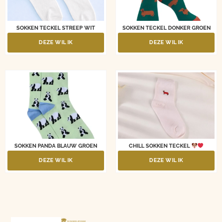
SOKKEN TECKEL STREEP WIT
SOKKEN TECKEL DONKER GROEN
DEZE WIL IK
DEZE WIL IK
SOKKEN PANDA BLAUW GROEN
CHILL SOKKEN TECKEL
DEZE WIL IK
DEZE WIL IK