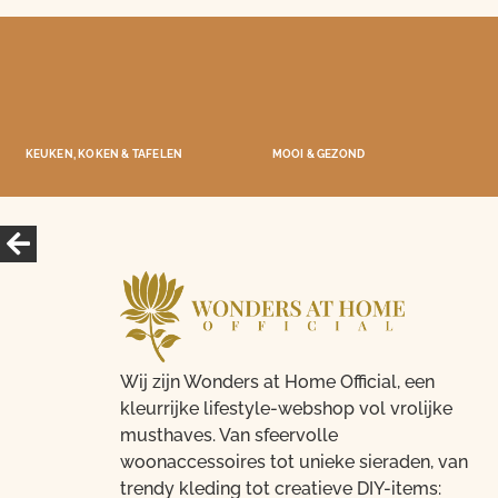
KEUKEN, KOKEN & TAFELEN
MOOI & GEZOND
Wij zijn Wonders at Home Official, een
kleurrijke lifestyle-webshop vol vrolijke
musthaves. Van sfeervolle
woonaccessoires tot unieke sieraden, van
trendy kleding tot creatieve DIY-items: