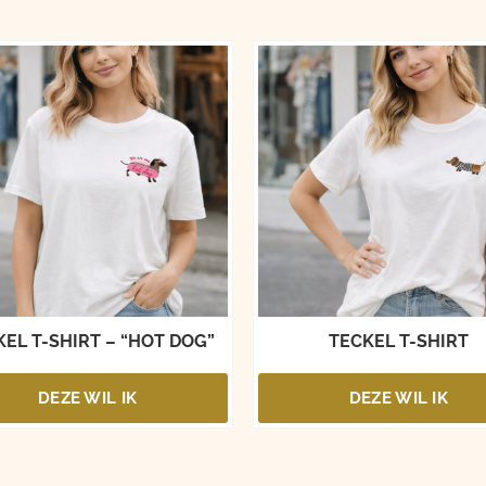
EL T-SHIRT – “HOT DOG”
TECKEL T-SHIRT
DEZE WIL IK
DEZE WIL IK