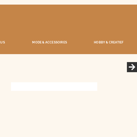
AUS
MODE & ACCESSOIRES
HOBBY & CREATIEF