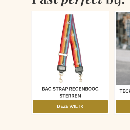
BAG STRAP REGENBOOG
TECK
STERREN
DEZE WIL IK