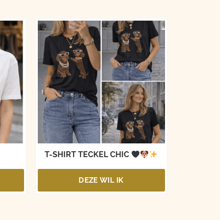
T-SHIRT TECKEL CHIC
DEZE WIL IK