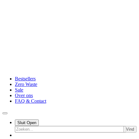
Bestsellers
Zero Waste
Sale
Over ons
FAQ & Contact
Sluit
Open
Vind