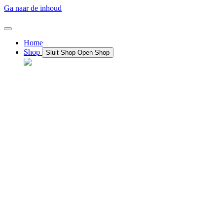
Ga naar de inhoud
Home
Shop
Sluit Shop
Open Shop