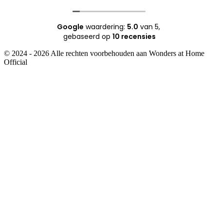
Google
waardering:
5.0
van 5,
gebaseerd op
10 recensies
© 2024 - 2026 Alle rechten voorbehouden aan Wonders at Home
Official