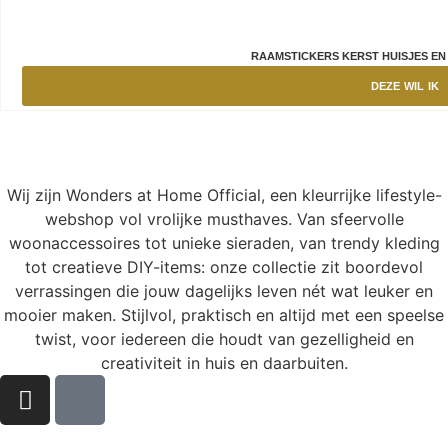
RAAMSTICKERS KERST HUISJES EN
DEZE WIL IK
Wij zijn Wonders at Home Official, een kleurrijke lifestyle-
webshop vol vrolijke musthaves. Van sfeervolle
woonaccessoires tot unieke sieraden, van trendy kleding
tot creatieve DIY-items: onze collectie zit boordevol
verrassingen die jouw dagelijks leven nét wat leuker en
mooier maken. Stijlvol, praktisch en altijd met een speelse
twist, voor iedereen die houdt van gezelligheid en
creativiteit in huis en daarbuiten.