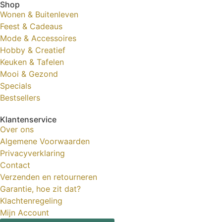
Shop
Wonen & Buitenleven
Feest & Cadeaus
Mode & Accessoires
Hobby & Creatief
Keuken & Tafelen
Mooi & Gezond
Specials
Bestsellers
Klantenservice
Over ons
Algemene Voorwaarden
Privacyverklaring
Contact
Verzenden en retourneren
Garantie, hoe zit dat?
Klachtenregeling
Mijn Account