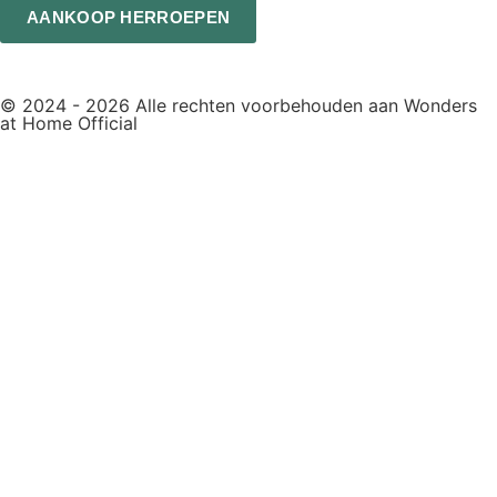
AANKOOP HERROEPEN
© 2024 - 2026 Alle rechten voorbehouden aan Wonders
at Home Official