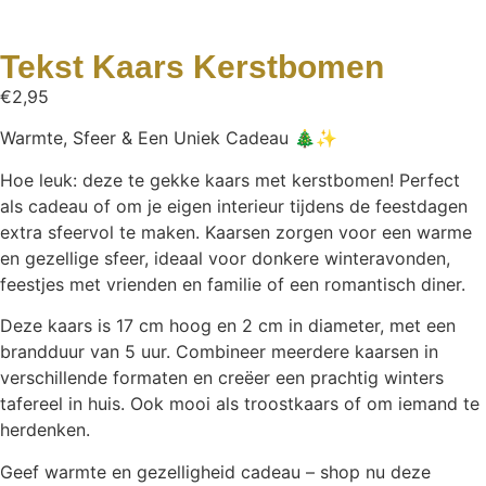
Tekst Kaars Kerstbomen
€
2,95
Warmte, Sfeer & Een Uniek Cadeau 🎄✨
Hoe leuk: deze te gekke kaars met kerstbomen! Perfect
als cadeau of om je eigen interieur tijdens de feestdagen
extra sfeervol te maken. Kaarsen zorgen voor een warme
en gezellige sfeer, ideaal voor donkere winteravonden,
feestjes met vrienden en familie of een romantisch diner.
Deze kaars is 17 cm hoog en 2 cm in diameter, met een
brandduur van 5 uur. Combineer meerdere kaarsen in
verschillende formaten en creëer een prachtig winters
tafereel in huis. Ook mooi als troostkaars of om iemand te
herdenken.
Geef warmte en gezelligheid cadeau – shop nu deze