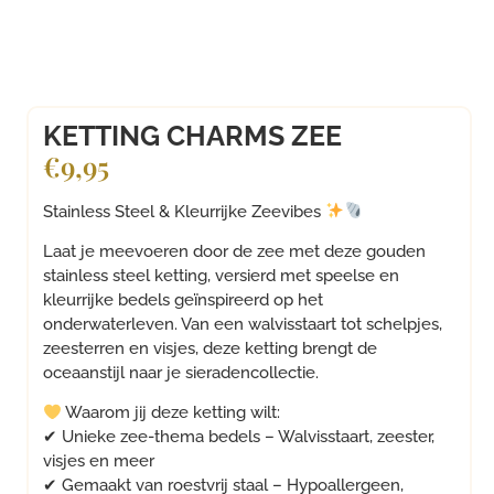
KETTING CHARMS ZEE
€
9,95
Stainless Steel & Kleurrijke Zeevibes
Laat je meevoeren door de zee met deze gouden
stainless steel ketting, versierd met speelse en
kleurrijke bedels geïnspireerd op het
onderwaterleven. Van een walvisstaart tot schelpjes,
zeesterren en visjes, deze ketting brengt de
oceaanstijl naar je sieradencollectie.
Waarom jij deze ketting wilt:
✔ Unieke zee-thema bedels – Walvisstaart, zeester,
visjes en meer
✔ Gemaakt van roestvrij staal – Hypoallergeen,