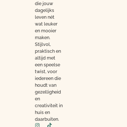
die jouw
dagelijks
leven nét
wat leuker
en mooier
maken.
Stijlvol,
praktisch en
altijd met
een speelse
twist, voor
iedereen die
houdt van
gezelligheid
en
creativiteit in
huis en
daarbuiten.