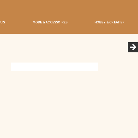
AUS
MODE & ACCESSOIRES
HOBBY & CREATIEF